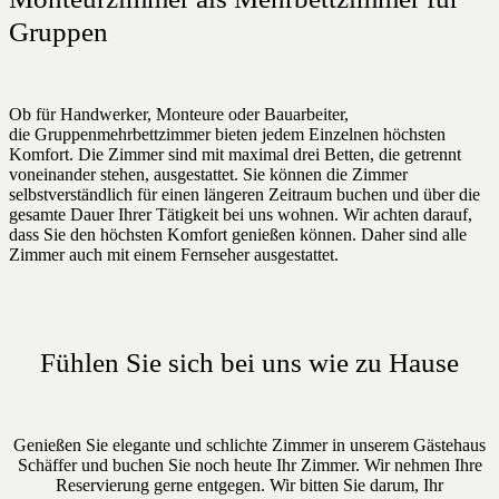
Gruppen
Ob für Handwerker, Monteure oder Bauarbeiter,
die Gruppenmehrbettzimmer bieten jedem Einzelnen höchsten
Komfort. Die Zimmer sind mit maximal drei Betten, die getrennt
voneinander stehen, ausgestattet. Sie können die Zimmer
selbstverständlich für einen längeren Zeitraum buchen und über die
gesamte Dauer Ihrer Tätigkeit bei uns wohnen. Wir achten darauf,
dass Sie den höchsten Komfort genießen können. Daher sind alle
Zimmer auch mit einem Fernseher ausgestattet.
Fühlen Sie sich bei uns wie zu Hause
Genießen Sie elegante und schlichte Zimmer in unserem Gästehaus
Schäffer und buchen Sie noch heute Ihr Zimmer. Wir nehmen Ihre
Reservierung gerne entgegen. Wir bitten Sie darum, Ihr