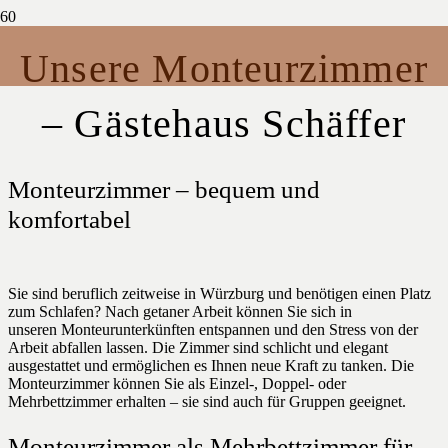
Unsere Monteurzimmer
– Gästehaus Schäffer
Monteurzimmer – bequem und
komfortabel
Sie sind beruflich zeitweise in Würzburg und benötigen einen Platz
zum Schlafen? Nach getaner Arbeit können Sie sich in
unseren Monteurunterkünften entspannen und den Stress von der
Arbeit abfallen lassen. Die Zimmer sind schlicht und elegant
ausgestattet und ermöglichen es Ihnen neue Kraft zu tanken. Die
Monteurzimmer können Sie als Einzel-, Doppel- oder
Mehrbettzimmer erhalten – sie sind auch für Gruppen geeignet.
Monteurzimmer als Mehrbettzimmer für