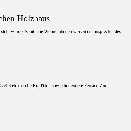
chen Holzhaus
estellt wurde. Sämtliche Wohneinheiten weisen ein ansprechendes
gibt elektrische Rollläden sowie bodentiefe Fenster. Zur