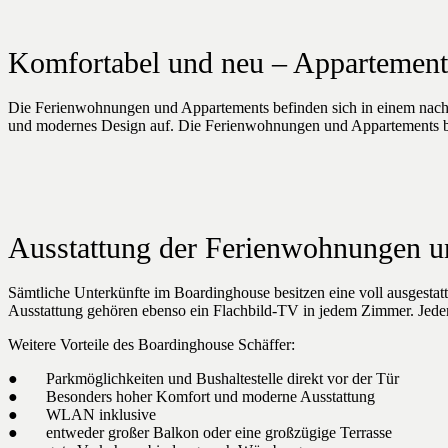
Komfortabel und neu – Appartement
Die Ferienwohnungen und Appartements befinden sich in einem nachha
und modernes Design auf. Die Ferienwohnungen und Appartements bie
Ausstattung der Ferienwohnungen 
Sämtliche Unterkünfte im Boardinghouse besitzen eine voll ausgestat
Ausstattung gehören ebenso ein Flachbild-TV in jedem Zimmer. Jede
Weitere Vorteile des Boardinghouse Schäffer:
● Parkmöglichkeiten und Bushaltestelle direkt vor der Tür
● Besonders hoher Komfort und moderne Ausstattung
● WLAN inklusive
● entweder großer Balkon oder eine großzügige Terrasse