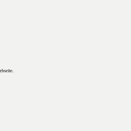
ebseite.