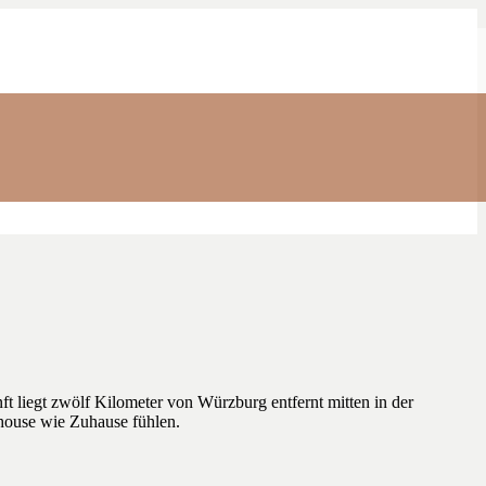
 liegt zwölf Kilometer von Würzburg entfernt mitten in der
ghouse wie Zuhause fühlen.