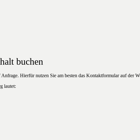
halt buchen
f Anfrage.
Hierfür nutzen Sie am besten das Kontaktformular auf der W
 lautet: